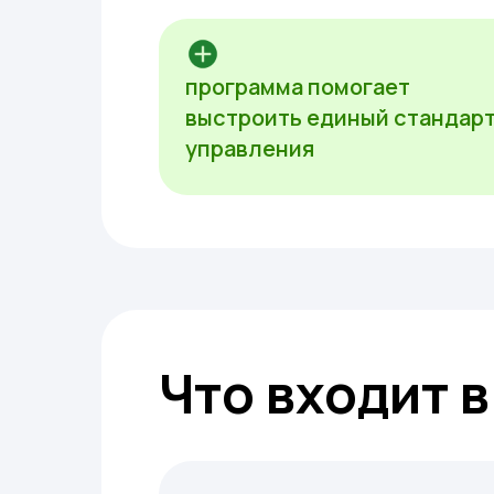
программа помогает
выстроить единый стандар
управления
Что входит 