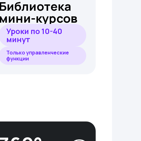
Библиотека
мини-курсов
Уроки по 10-40
минут
Только управленческие
функции