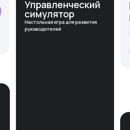
Управленческий
симулятор
Настольная игра для развития
руководителей