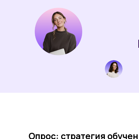
Опрос: стратегия обучен