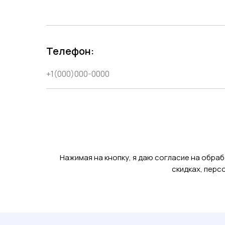
Телефон:
Нажимая на кнопку, я даю согласие на обраб
скидках, перс