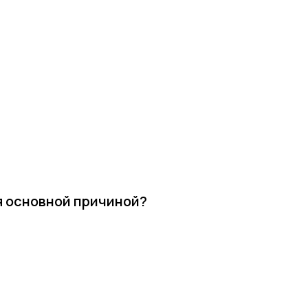
я основной причиной?