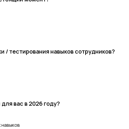
ки / тестирования навыков сотрудников?
 для вас в 2026 году?
х навыков