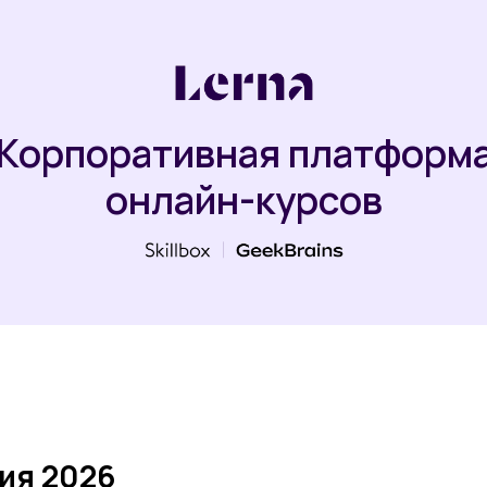
Корпоративная платформ
онлайн-курсов
ия 2026