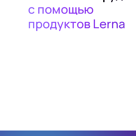
с помощью
продуктов Lerna